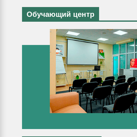
Обучающий центр