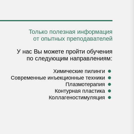
Только полезная информация
от опытных преподавателей
У нас Вы можете пройти обучения
по следующим направлениям:
Химические пилинги
Современные инъекционные техники
Плазмотерапия
Контурная пластика
Коллагеностимуляция