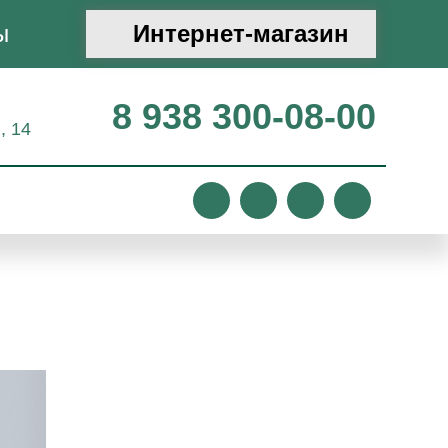
ы
Интернет-магазин
8 938 300-08-00
, 14