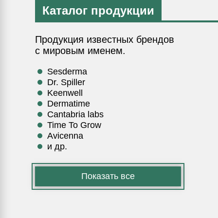
Каталог продукции
Продукция известных брендов
с мировым именем.
Sesderma
Dr. Spiller
Keenwell
Dermatime
Cantabria labs
Time To Grow
Avicenna
и др.
Показать все