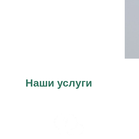
Наши услуги