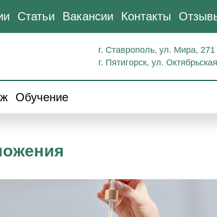
ии
Статьи
Вакансии
Контакты
Отзыв
г. Ставрополь, ул. Мира, 271
г. Пятигорск, ул. Октябрьская
аж
Обучение
ложения