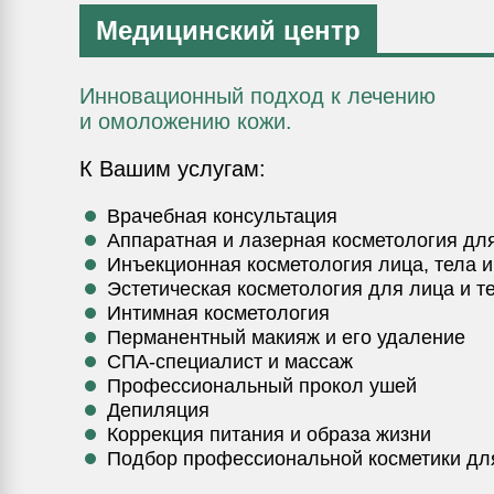
Медицинский центр
Инновационный подход к лечению
и омоложению кожи.
К Вашим услугам:
Врачебная консультация
Аппаратная и лазерная косметология для
Инъекционная косметология лица, тела и
Эстетическая косметология для лица и т
Интимная косметология
Перманентный макияж и его удаление
СПА-специалист и массаж
Профессиональный прокол ушей
Депиляция
Коррекция питания и образа жизни
Подбор профессиональной косметики для