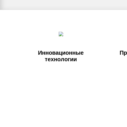
Инновационные
Пр
технологии
Оставьте зая
Ваше имя