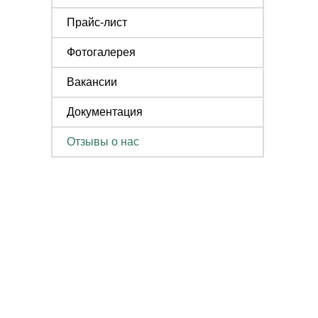
Прайс-лист
Фотогалерея
Вакансии
Документация
Отзывы о нас