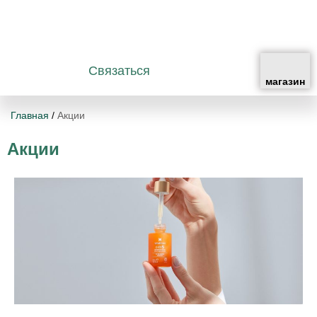
Связаться
Главная
/
Акции
Акции