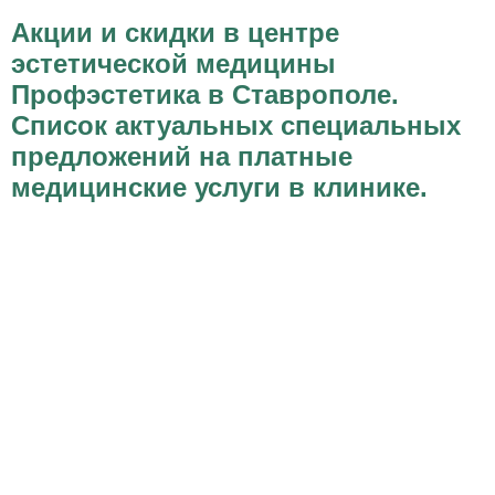
Акции и скидки в центре
эстетической медицины
Профэстетика в Ставрополе.
Список актуальных специальных
предложений на платные
медицинские услуги в клинике.