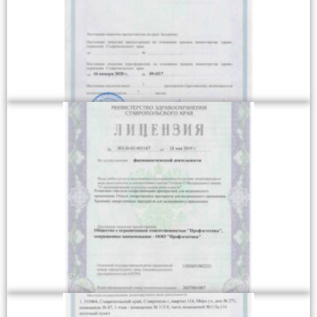
Лицензия на осуществление медицинской деятельности
2
Лицензия на осуществление фармацевтической
деятельности