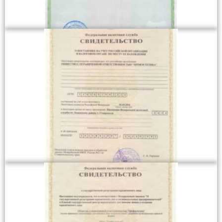
Приложение к лицензии на осуществление медицинской
деятельности
Свидетельство