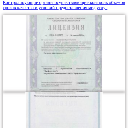
Контролирующие органы осуществляющие-контроль
объемов
сроков качества и условий предоставления мед.услуг
Лицензия на осуществление медицинской деятельности
1