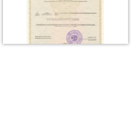
Свидетельство