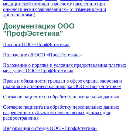
медицинской помощи взрослому населению при
онкологических заболеваниях» (с изменениями и
дополнениями)
Документация ООО
"ПрофЭстетика"
Паспорт ООО «ПрофЭстетика»
Положение об ООО «ПрофЭстетика»
Положение о порядке и условиях предоставления платных
мед. услуг ООО «ПрофЭстетика»
Права и обязанности граждан в сфере охраны здоровья и
правила внутреннего распорядка ООО «ПрофЭстетика»
Согласие пациента на обработку персональных
данных
Согласие пациента на обработку персональных данных
разрешенных субъектом персональных данных для
распространения
Информация о стенде ООО «ПрофЭстетика»