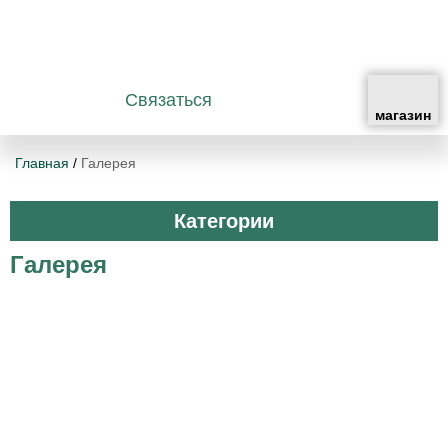
Связаться
Главная
/
Галерея
Категории
Галерея