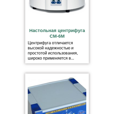
Настольная центрифуга
CM-6M
Центрифуга отличается
высокой надежностью и
простотой использования,
широко применяется в...