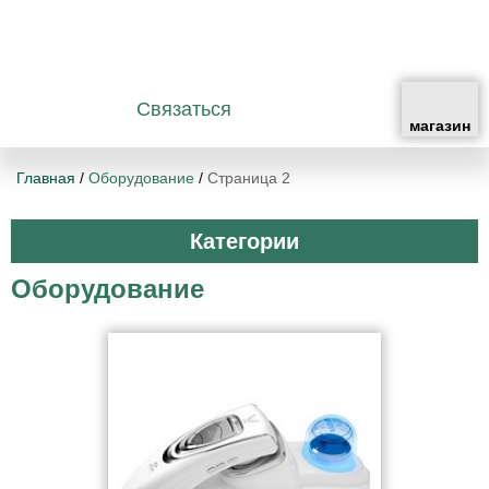
Связаться
Главная
/
Оборудование
/
Страница 2
Категории
Оборудование