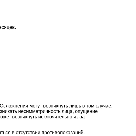
есяцев.
Осложнения могут возникнуть лишь в том случае,
озникать несимметричность лица, опущение
ожет возникнуть исключительно из-за
ться в отсутствии противопоказаний.