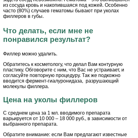
из сосуда кровь и накопившаяся под кожей. Особенно
часто (80%) случаев гематомы бывают при уколах
филлеров в губы.
Что делать, если мне не
понравился результат?
Филлер можно удалить.
Обратитесь к косметологу, что делал Вам контурную
пластику. Обговорите с ним, что Вас не устраивает, и
согласуйте повторную процедуру. Так же подкожно
вводится фермент-гиалуронидаза, разрушающий
молекулы филлера.
Цена на уколы филлеров
С среднем цена за 1 мл. вводимого препарата
варьируется от 10 000 – 18 000 руб., в зависимости от
выбранного препарата.
Обратите внимание: если Вам предлагают известные