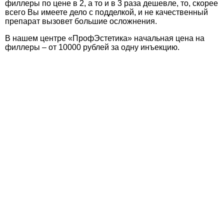
филлеры по цене в 2, а то и в 3 раза дешевле, то, скорее
всего Вы имеете дело с подделкой, и не качественный
препарат вызовет большие осложнения.
В нашем центре «ПрофЭстетика» начальная цена на
филлеры – от 10000 рублей за одну инъекцию.