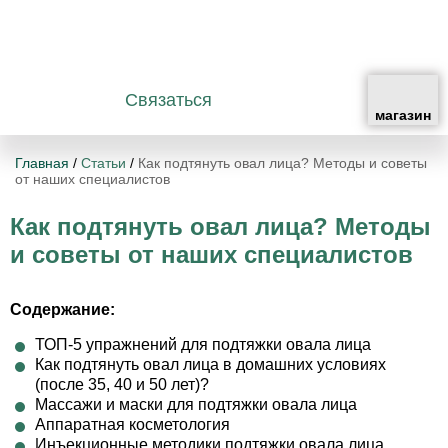
Связаться
Главная
/
Статьи
/
Как подтянуть овал лица? Методы и советы
от наших специалистов
Как подтянуть овал лица? Методы
и советы от наших специалистов
Содержание:
ТОП-5 упражнений для подтяжки овала лица
Как подтянуть овал лица в домашних условиях
(после 35, 40 и 50 лет)?
Массажи и маски для подтяжки овала лица
Аппаратная косметология
Инъекционные методики подтяжки овала лица