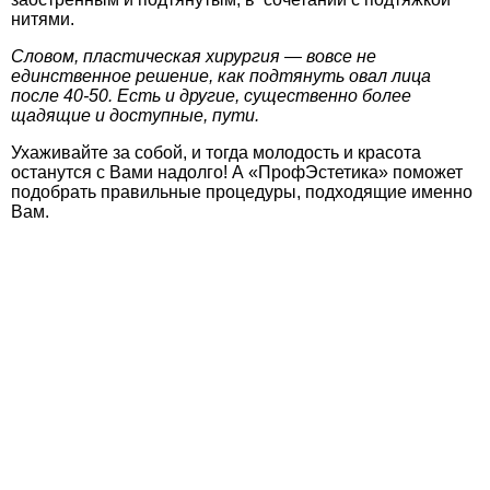
нитями.
Словом, пластическая хирургия — вовсе не
единственное решение, как подтянуть овал лица
после 40-50. Есть и другие, существенно более
щадящие и доступные, пути.
Ухаживайте за собой, и тогда молодость и красота
останутся с Вами надолго! А «ПрофЭстетика» поможет
подобрать правильные процедуры, подходящие именно
Вам.