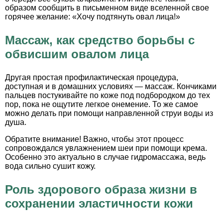
образом сообщить в письменном виде вселенной свое
горячее желание: «Хочу подтянуть овал лица!»
Массаж, как средство борьбы с
обвисшим овалом лица
Другая простая профилактическая процедура,
доступная и в домашних условиях — массаж. Кончиками
пальцев постукивайте по коже под подбородком до тех
пор, пока не ощутите легкое онемение. То же самое
можно делать при помощи направленной струи воды из
душа.
Обратите внимание! Важно, чтобы этот процесс
сопровождался увлажнением шеи при помощи крема.
Особенно это актуально в случае гидромассажа, ведь
вода сильно сушит кожу.
Роль здорового образа жизни в
сохранении эластичности кожи