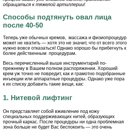
обращаться к тяжелой артиллерии!
Способы подтянуть овал лица
после 40-50
Теперь уже обычных кремов, массажа и физиопроцедур
может не хватить — хотя это не значит, что от всего этого
нужно вовсе отказаться! Однако хорошо бы прибегнуть к
более действенным процедурам.
Весь перечисленный выше инструментарий по-
прежнему в Вашем полном распоряжении. Хороший
крем уж точно не повредит, как и грамотно подобранные
инъекции или аппаратные процедуры. Однако уже пора
к их списку добавить такие вещи, как:
1.
Нитевой лифтинг
Он представляет собой вживление под кожу
специальных поддерживающих нитей, образующих
прочный каркас. После процедуры ни одна проблемная
зона больше не будет Вас беспокоить — это очень