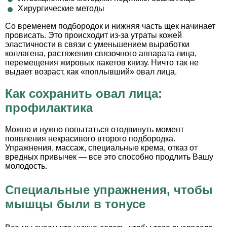
Хирургические методы
Со временем подбородок и нижняя часть щек начинает
провисать. Это происходит из-за утраты кожей
эластичности в связи с уменьшением выработки
коллагена, растяжения связочного аппарата лица,
перемещения жировых пакетов книзу. Ничто так не
выдает возраст, как «поплывший» овал лица.
Как сохранить овал лица:
профилактика
Можно и нужно попытаться отодвинуть момент
появления некрасивого второго подбородка.
Упражнения, массаж, специальные крема, отказ от
вредных привычек — все это способно продлить Вашу
молодость.
Специальные упражнения, чтобы
мышцы были в тонусе