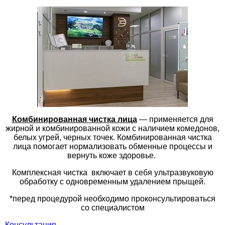
Комбинированная чистка лица
— применяется для
жирной и комбинированной кожи с наличием комедонов,
белых угрей, черных точек. Комбинированная чистка
лица помогает нормализовать обменные процессы и
вернуть коже здоровье.
Комплексная чистка включает в себя ультразвуковую
обработку с одновременным удалением прыщей.
*перед процедурой необходимо проконсультироваться
со специалистом
Консультация