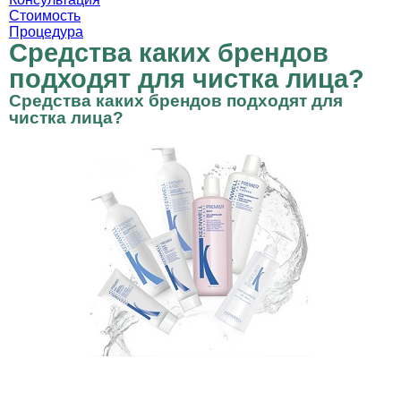
Стоимость
Процедура
Средства каких брендов
подходят для чистка лица?
Средства каких брендов подходят для
чистка лица?