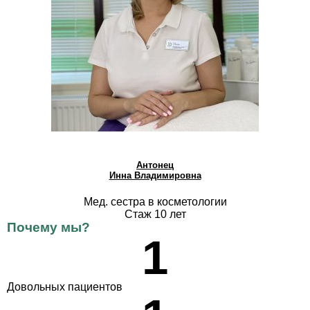
Антонец
Инна Владимировна
Мед. сестра в косметологии
Стаж 10 лет
Почему мы?
1
Довольных пациентов