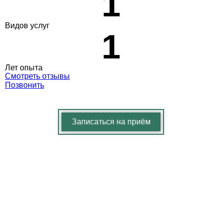
1
Видов услуг
1
Лет опыта
Смотреть отзывы
Позвонить
Записаться на приём