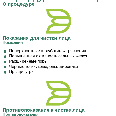
О процедуре
Показания для чистки лица
Показания
Поверхностные и глубокие загрязнения
Повышенная активность сальных желез
Расширенные поры
Черные точки, комедоны, жировики
Прыщи, угри
Противопоказания к чистке лица
Противопоказания