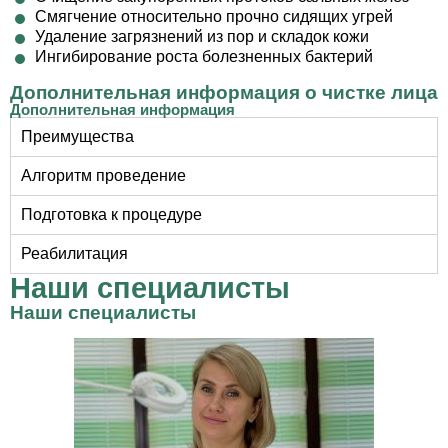
Смягчение относительно прочно сидящих угрей
Удаление загрязнений из пор и складок кожи
Ингибирование роста болезненных бактерий
Дополнительная информация о чистке лица
Дополнительная информация
Преимущества
Алгоритм проведение
Подготовка к процедуре
Реабилитация
Наши специалисты
Наши специалисты