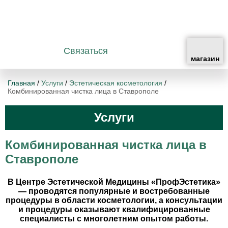
Связаться
Главная
/
Услуги
/
Эстетическая косметология
/
Комбинированная чистка лица в Ставрополе
Услуги
Комбинированная чистка лица в
Ставрополе
В Центре Эстетической Медицины «ПрофЭстетика»
— проводятся популярные и востребованные
процедуры в области косметологии, а консультации
и процедуры оказывают квалифицированные
специалисты с многолетним опытом работы.