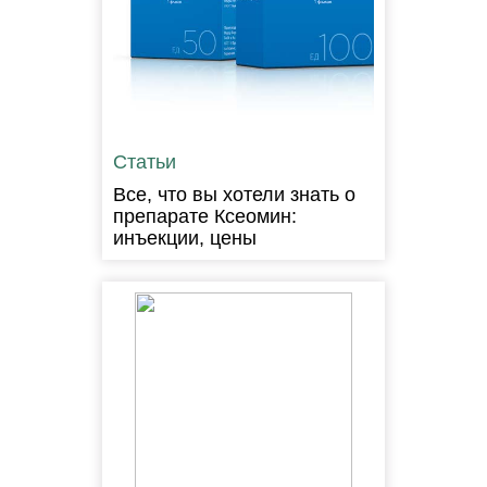
Статьи
Все, что вы хотели знать о
препарате Ксеомин:
инъекции, цены