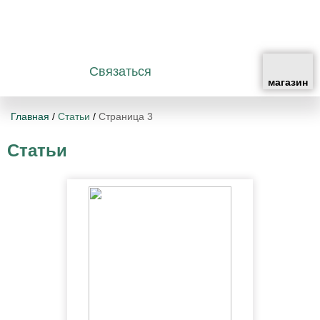
Связаться
Главная
/
Статьи
/
Страница 3
Статьи