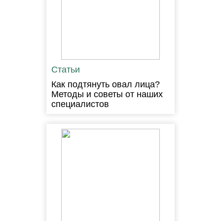
Статьи
Как подтянуть овал лица?
Методы и советы от наших
специалистов