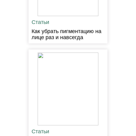
Статьи
Как убрать пигментацию на
лице раз и навсегда
Статьи