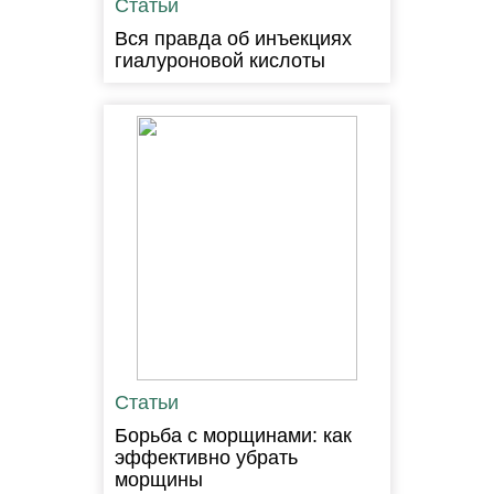
Статьи
Вся правда об инъекциях
гиалуроновой кислоты
Статьи
Борьба с морщинами: как
эффективно убрать
морщины