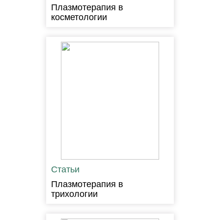
Плазмотерапия в
косметологии
Статьи
Плазмотерапия в
трихологии