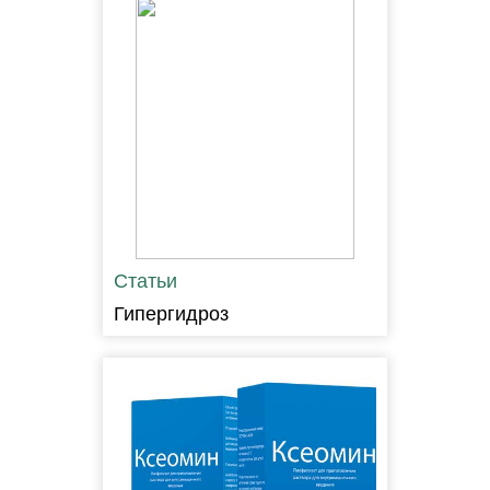
Статьи
Гипергидроз