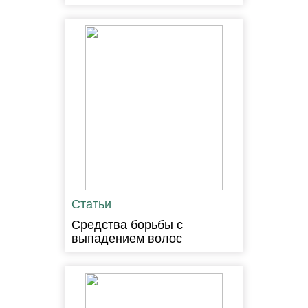
Статьи
Средства борьбы с
выпадением волос