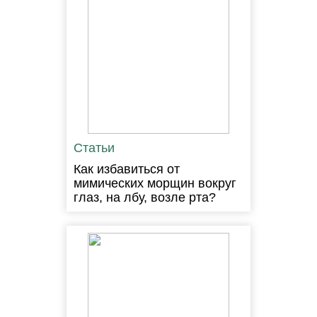
Статьи
Как избавиться от
мимических морщин вокруг
глаз, на лбу, возле рта?