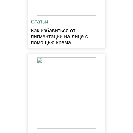
Статьи
Как избавиться от
пигментации на лице с
помощью крема